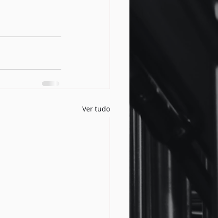
Ver tudo