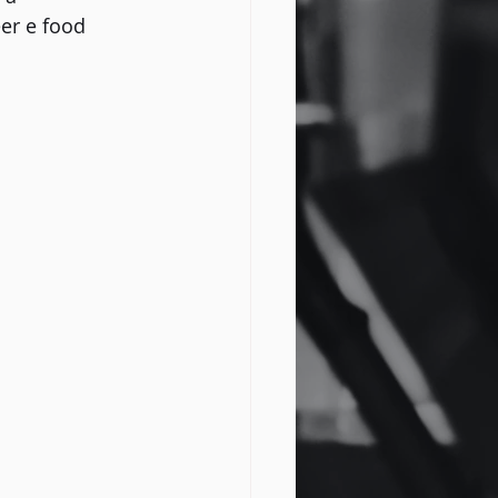
er e food 