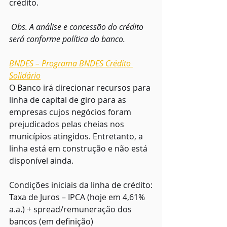
crédito.
 Obs. A análise e concessão do crédito 
será conforme política do banco.
BNDES – Programa BNDES Crédito 
Solidário
O Banco irá direcionar recursos para 
linha de capital de giro para as 
empresas cujos negócios foram 
prejudicados pelas cheias nos 
municípios atingidos. Entretanto, a 
linha está em construção e não está 
disponível ainda.
Condições iniciais da linha de crédito:
Taxa de Juros – IPCA (hoje em 4,61% 
a.a.) + spread/remuneração dos 
bancos (em definição)