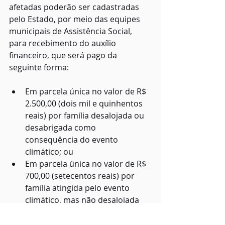
afetadas poderão ser cadastradas 
pelo Estado, por meio das equipes 
municipais de Assistência Social, 
para recebimento do auxílio 
financeiro, que será pago da 
seguinte forma:
Em parcela única no valor de R$ 
2.500,00 (dois mil e quinhentos 
reais) por família desalojada ou 
desabrigada como 
consequência do evento 
climático; ou
Em parcela única no valor de R$ 
700,00 (setecentos reais) por 
família atingida pelo evento 
climático, mas não desalojada 
ou desabrigada.