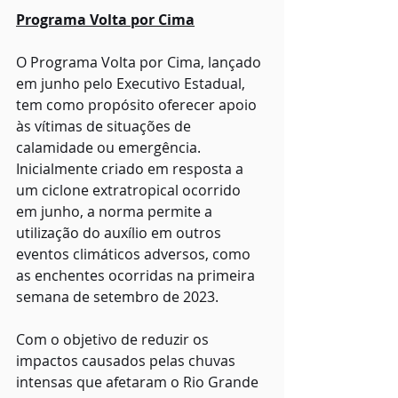
Programa Volta por Cima
O Programa Volta por Cima, lançado 
em junho pelo Executivo Estadual, 
tem como propósito oferecer apoio 
às vítimas de situações de 
calamidade ou emergência. 
Inicialmente criado em resposta a 
um ciclone extratropical ocorrido 
em junho, a norma permite a 
utilização do auxílio em outros 
eventos climáticos adversos, como 
as enchentes ocorridas na primeira 
semana de setembro de 2023.
Com o objetivo de reduzir os 
impactos causados pelas chuvas 
intensas que afetaram o Rio Grande 