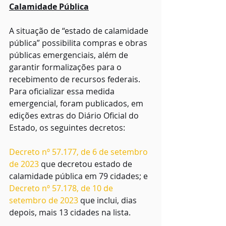
Calamidade Pública
A situação de “estado de calamidade 
pública” possibilita compras e obras 
públicas emergenciais, além de 
garantir formalizações para o 
recebimento de recursos federais.
Para oficializar essa medida 
emergencial, foram publicados, em 
edições extras do Diário Oficial do 
Estado, os seguintes decretos:
Decreto nº 57.177, de 6 de setembro 
de 2023
 que decretou estado de 
calamidade pública em 79 cidades; e
Decreto nº 57.178, de 10 de 
setembro de 2023
 que inclui, dias 
depois, mais 13 cidades na lista.