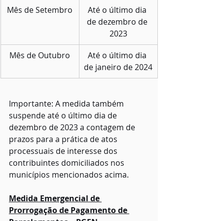
Mês de Setembro
Até o último dia 
de dezembro de 
2023
Mês de Outubro
Até o último dia 
de janeiro de 2024
Importante: A medida também 
suspende até o último dia de 
dezembro de 2023 a contagem de 
prazos para a prática de atos 
processuais de interesse dos 
contribuintes domiciliados nos 
municípios mencionados acima.
Medida Emergencial de 
Prorrogação de Pagamento de 