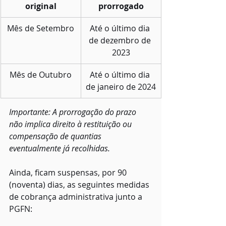
original
prorrogado
Mês de Setembro
Até o último dia 
de dezembro de 
2023
Mês de Outubro
Até o último dia 
de janeiro de 2024
Importante: A prorrogação do prazo 
não implica direito à restituição ou 
compensação de quantias 
eventualmente já recolhidas.
Ainda, ficam suspensas, por 90 
(noventa) dias, as seguintes medidas 
de cobrança administrativa junto a 
PGFN: