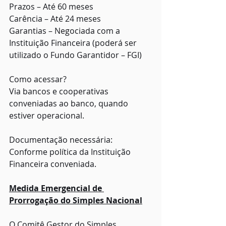
Prazos – Até 60 meses
Carência – Até 24 meses
Garantias – Negociada com a 
Instituição Financeira (poderá ser 
utilizado o Fundo Garantidor – FGI)
Como acessar?
Via bancos e cooperativas 
conveniadas ao banco, quando 
estiver operacional.
Documentação necessária:
Conforme política da Instituição 
Financeira conveniada.
Medida Emergencial de 
Prorrogação do Simples Nacional
O Comitê Gestor do Simples 