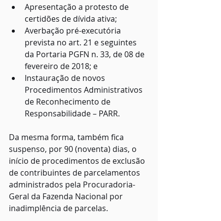
Apresentação a protesto de 
certidões de dívida ativa;
Averbação pré-executória 
prevista no art. 21 e seguintes 
da Portaria PGFN n. 33, de 08 de 
fevereiro de 2018; e
Instauração de novos 
Procedimentos Administrativos 
de Reconhecimento de 
Responsabilidade – PARR.
Da mesma forma, também fica 
suspenso, por 90 (noventa) dias, o 
início de procedimentos de exclusão 
de contribuintes de parcelamentos 
administrados pela Procuradoria-
Geral da Fazenda Nacional por 
inadimplência de parcelas.