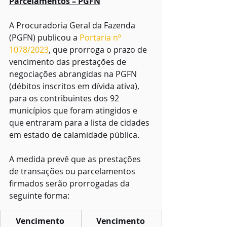
Parcelamentos – PGFN
A Procuradoria Geral da Fazenda 
(PGFN) publicou a 
Portaria nº 
1078/2023
, que prorroga o prazo de 
vencimento das prestações de 
negociações abrangidas na PGFN 
(débitos inscritos em dívida ativa), 
para os contribuintes dos 92 
municípios que foram atingidos e 
que entraram para a lista de cidades 
em estado de calamidade pública.
A medida prevê que as prestações 
de transações ou parcelamentos 
firmados serão prorrogadas da 
seguinte forma:
Vencimento 
Vencimento 