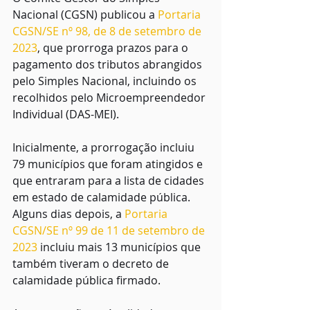
Nacional (CGSN) publicou a 
Portaria 
CGSN/SE nº 98, de 8 de setembro de 
2023
, que prorroga prazos para o 
pagamento dos tributos abrangidos 
pelo Simples Nacional, incluindo os 
recolhidos pelo Microempreendedor 
Individual (DAS-MEI).
Inicialmente, a prorrogação incluiu 
79 municípios que foram atingidos e 
que entraram para a lista de cidades 
em estado de calamidade pública. 
Alguns dias depois, a 
Portaria 
CGSN/SE nº 99 de 11 de setembro de 
2023
 incluiu mais 13 municípios que 
também tiveram o decreto de 
calamidade pública firmado.