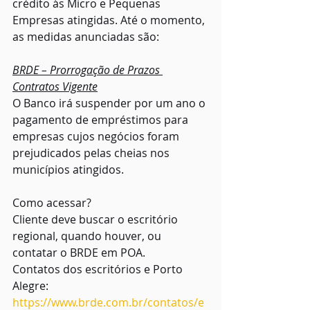
crédito às Micro e Pequenas 
Empresas atingidas. Até o momento, 
as medidas anunciadas são:
BRDE – Prorrogação de Prazos 
Contratos Vigente
O Banco irá suspender por um ano o 
pagamento de empréstimos para 
empresas cujos negócios foram 
prejudicados pelas cheias nos 
municípios atingidos.
Como acessar?
Cliente deve buscar o escritório 
regional, quando houver, ou 
contatar o BRDE em POA.
Contatos dos escritórios e Porto 
Alegre: 
https://www.brde.com.br/contatos/e