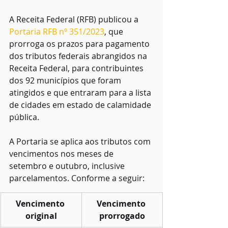
A Receita Federal (RFB) publicou a 
Portaria RFB nº 351/2023
, que 
prorroga os prazos para pagamento 
dos tributos federais abrangidos na 
Receita Federal, para contribuintes 
dos 92 municípios que foram 
atingidos e que entraram para a lista 
de cidades em estado de calamidade 
pública.
A Portaria se aplica aos tributos com 
vencimentos nos meses de 
setembro e outubro, inclusive 
parcelamentos. Conforme a seguir:
Vencimento 
Vencimento 
original
prorrogado