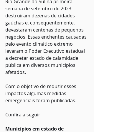
Rio Grande do Sul na primeira 
semana de setembro de 2023 
destruíram dezenas de cidades 
gaúchas e, consequentemente, 
devastaram centenas de pequenos 
negócios. Essas enchentes causadas 
pelo evento climático extremo 
levaram o Poder Executivo estadual 
a decretar estado de calamidade 
pública em diversos municípios 
afetados.
Com o objetivo de reduzir esses 
impactos algumas medidas 
emergenciais foram publicadas.
Confira a seguir:
Municípios em estado de 