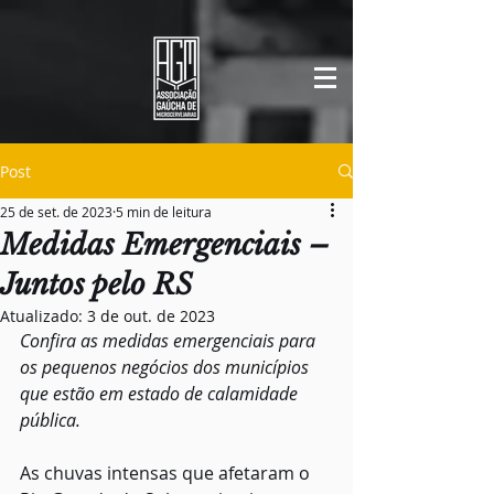
Post
25 de set. de 2023
5 min de leitura
Medidas Emergenciais –
Juntos pelo RS
Atualizado:
3 de out. de 2023
Confira as medidas emergenciais para 
os pequenos negócios dos municípios 
que estão em estado de calamidade 
pública.
As chuvas intensas que afetaram o 