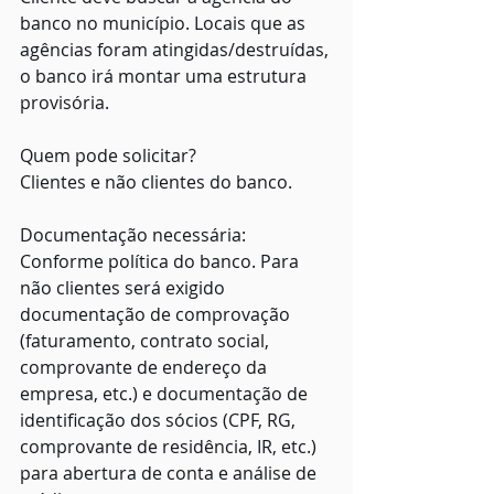
banco no município. Locais que as 
agências foram atingidas/destruídas, 
o banco irá montar uma estrutura 
provisória.
Quem pode solicitar?
Clientes e não clientes do banco.
Documentação necessária:
Conforme política do banco. Para 
não clientes será exigido 
documentação de comprovação 
(faturamento, contrato social, 
comprovante de endereço da 
empresa, etc.) e documentação de 
identificação dos sócios (CPF, RG, 
comprovante de residência, IR, etc.) 
para abertura de conta e análise de 