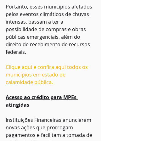
Portanto, esses municípios afetados 
pelos eventos climáticos de chuvas 
intensas, passam a ter a 
possibilidade de compras e obras 
públicas emergenciais, além do 
direito de recebimento de recursos 
federais.
Clique aqui e confira aqui todos os 
municípios em estado de 
calamidade pública.
Acesso ao crédito para MPEs 
atingidas
Instituições Financeiras anunciaram 
novas ações que prorrogam 
pagamentos e facilitam a tomada de 