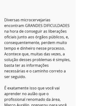
Diversas microcervejarias 
encontram GRANDES DIFICULDADES 
na hora de conseguir as liberações 
oficiais junto aos órgãos públicos, e, 
consequentemente, perdem muito 
tempo e dinheiro nesse processo. 
Acontece que, muitas das vezes, a 
solução desses problemas é simples, 
basta ter as informações 
necessárias e o caminho correto a 
ser seguido. 
É exatamente isso que você vai 
aprender no aulão que o 
profissional renomado da área, 
Marco Aurélio, preparou para você 