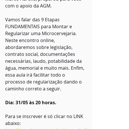
com o apoio da AGM.
Vamos falar das 9 Etapas 
FUNDAMENTAIS para Montar e 
Regularizar uma Microcervejaria. 
Neste encontro online, 
abordaremos sobre legislação, 
contrato social, documentações 
necessárias, laudo, potabilidade da 
água, memorial e muito mais. Enfim, 
essa aula irá facilitar todo o 
processo de regularização dando o 
caminho correto a seguir.
Dia: 31/05 às 20 horas.
Para se inscrever é só clicar no LINK 
abaixo: