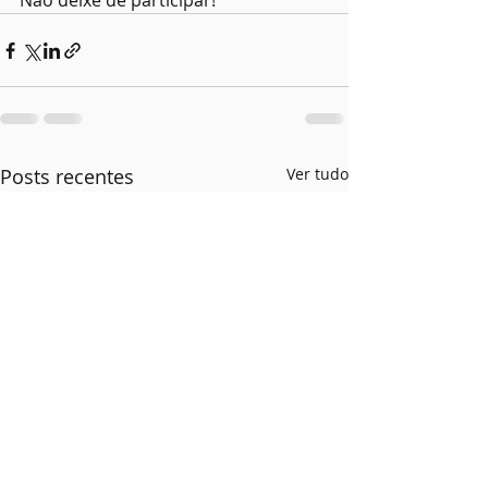
Não deixe de participar!
Posts recentes
Ver tudo