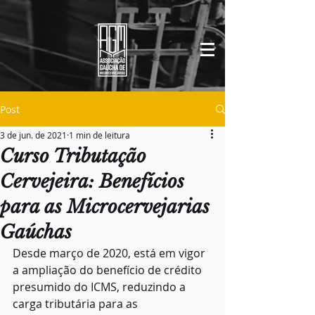
Post
3 de jun. de 2021
1 min de leitura
Curso Tributação
Cervejeira: Benefícios
para as Microcervejarias
Gaúchas
Desde março de 2020, está em vigor 
a ampliação do benefício de crédito 
presumido do ICMS, reduzindo a 
carga tributária para as 