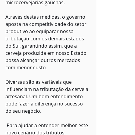
microcervejarias gaúchas.
Através destas medidas, o governo 
aposta na competitividade do setor 
produtivo ao equiparar nossa 
tributação com os demais estados 
do Sul, garantindo assim, que a 
cerveja produzida em nosso Estado 
possa alcançar outros mercados 
com menor custo.
Diversas são as variáveis que 
influenciam na tributação da cerveja 
artesanal. Um bom entendimento 
pode fazer a diferença no sucesso 
do seu negócio.
 Para ajudar a entender melhor este 
novo cenário dos tributos 