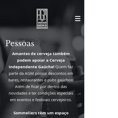
Pessoas
Amantes de cerveja também
podem apoiar a Cerveja
Independente Gaúcha!
Quem faz
parte da AGM possui descontos em
bares, restaurantes e pubs gaúchos!
Além de ficar por dentro das
novidades e ter condições especiais
em eventos e festivais cervejeiros.
Sommeliers têm um espaço