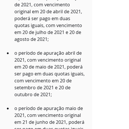
de 2021, com vencimento 
original em 20 de abril de 2021, 
poderá ser pago em duas 
quotas iguais, com vencimento 
em 20 de julho de 2021 e 20 de 
agosto de 2021;
o período de apuração abril de 
2021, com vencimento original 
em 20 de maio de 2021, poderá 
ser pago em duas quotas iguais, 
com vencimento em 20 de 
setembro de 2021 e 20 de 
outubro de 2021;
o período de apuração maio de 
2021, com vencimento original 
em 21 de junho de 2021, poderá 