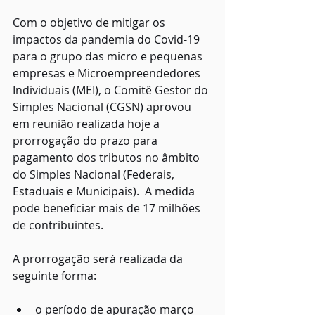
Com o objetivo de mitigar os 
impactos da pandemia do Covid-19 
para o grupo das micro e pequenas 
empresas e Microempreendedores 
Individuais (MEI), o Comitê Gestor do 
Simples Nacional (CGSN) aprovou 
em reunião realizada hoje a 
prorrogação do prazo para 
pagamento dos tributos no âmbito 
do Simples Nacional (Federais, 
Estaduais e Municipais).  A medida 
pode beneficiar mais de 17 milhões 
de contribuintes.
A prorrogação será realizada da 
seguinte forma:
o período de apuração março 