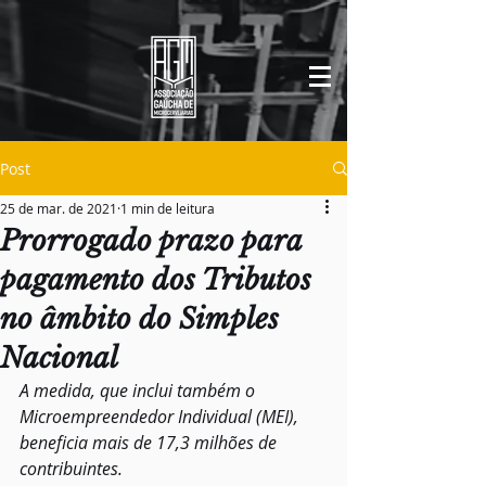
Post
25 de mar. de 2021
1 min de leitura
Prorrogado prazo para
pagamento dos Tributos
no âmbito do Simples
Nacional
A medida, que inclui também o 
Microempreendedor Individual (MEI), 
beneficia mais de 17,3 milhões de 
contribuintes.