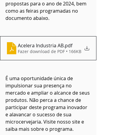
propostas para o ano de 2024, bem 
como as feiras programadas no 
documento abaixo.
Acelera Industria AB
.pdf
Fazer download de PDF • 166KB
É uma oportunidade única de 
impulsionar sua presença no 
mercado e ampliar o alcance de seus 
produtos. Não perca a chance de 
participar deste programa inovador 
e alavancar o sucesso de sua 
microcervejaria. Visite nosso site e 
saiba mais sobre o programa.