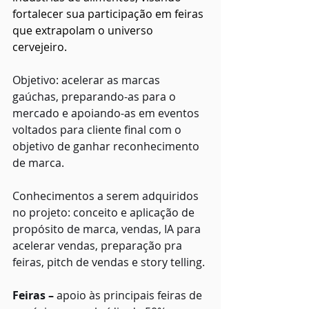
fortalecer sua participação em feiras 
que extrapolam o universo 
cervejeiro.
Objetivo: acelerar as marcas 
gaúchas, preparando-as para o 
mercado e apoiando-as em eventos 
voltados para cliente final com o 
objetivo de ganhar reconhecimento 
de marca.
Conhecimentos a serem adquiridos 
no projeto: conceito e aplicação de 
propósito de marca, vendas, IA para 
acelerar vendas, preparação pra 
feiras, pitch de vendas e story telling.
Feiras –
 apoio às principais feiras de 