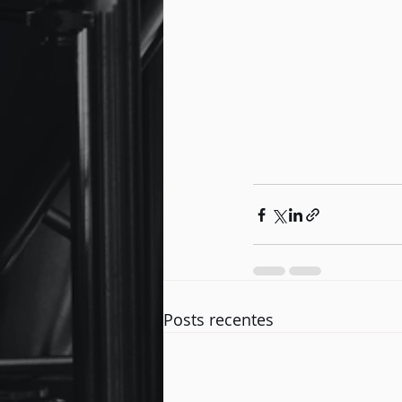
Posts recentes