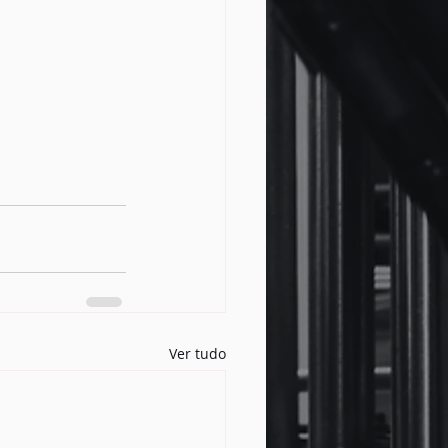
Ver tudo