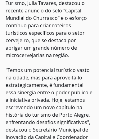
Turismo, Julia Tavares, destacou o 
recente anúncio do selo "Capital 
Mundial do Churrasco" e o esforço 
contínuo para criar roteiros 
turísticos específicos para o setor 
cervejeiro, que se destaca por 
abrigar um grande número de 
microcervejarias na região.
"Temos um potencial turístico vasto 
na cidade, mas para aproveitá-lo 
estrategicamente, é fundamental 
essa sinergia entre o poder público e 
a iniciativa privada. Hoje, estamos 
escrevendo um novo capítulo na 
história do turismo de Porto Alegre, 
enfrentando desafios significativos", 
destacou o Secretário Municipal de 
Inovação da Capital e Coordenador 