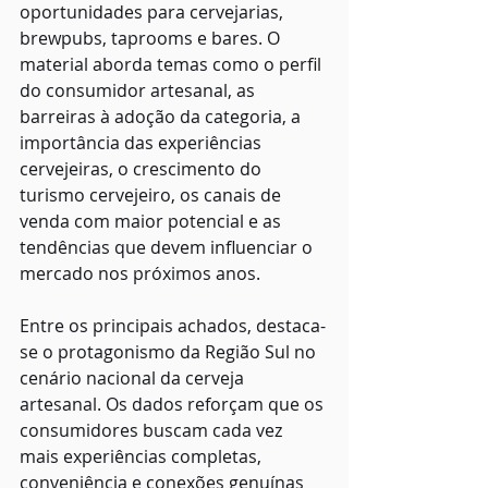
oportunidades para cervejarias, 
brewpubs, taprooms e bares. O 
material aborda temas como o perfil 
do consumidor artesanal, as 
barreiras à adoção da categoria, a 
importância das experiências 
cervejeiras, o crescimento do 
turismo cervejeiro, os canais de 
venda com maior potencial e as 
tendências que devem influenciar o 
mercado nos próximos anos. 
Entre os principais achados, destaca-
se o protagonismo da Região Sul no 
cenário nacional da cerveja 
artesanal. Os dados reforçam que os 
consumidores buscam cada vez 
mais experiências completas, 
conveniência e conexões genuínas 