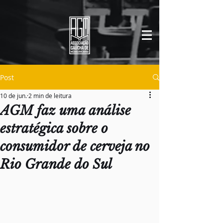
Post
10 de jun.
2 min de leitura
AGM faz uma análise
estratégica sobre o
consumidor de cerveja no
Rio Grande do Sul