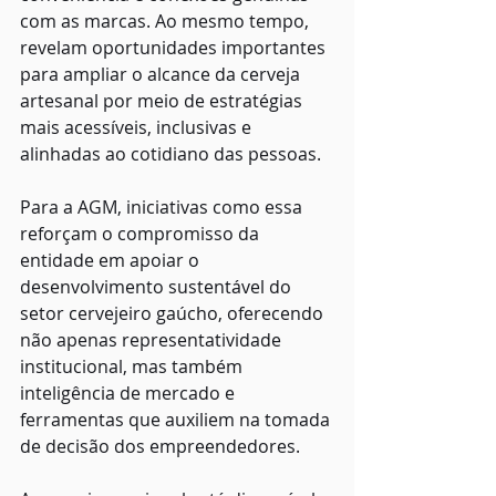
com as marcas. Ao mesmo tempo, 
revelam oportunidades importantes 
para ampliar o alcance da cerveja 
artesanal por meio de estratégias 
mais acessíveis, inclusivas e 
alinhadas ao cotidiano das pessoas.
Para a AGM, iniciativas como essa 
reforçam o compromisso da 
entidade em apoiar o 
desenvolvimento sustentável do 
setor cervejeiro gaúcho, oferecendo 
não apenas representatividade 
institucional, mas também 
inteligência de mercado e 
ferramentas que auxiliem na tomada 
de decisão dos empreendedores.