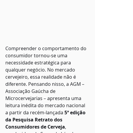
Compreender o comportamento do 
consumidor tornou-se uma 
necessidade estratégica para 
qualquer negócio. No mercado 
cervejeiro, essa realidade não é 
diferente. Pensando nisso, a AGM – 
Associação Gaúcha de 
Microcervejarias – apresenta uma 
leitura inédita do mercado nacional 
a partir da recém-lançada 
5ª edição 
da Pesquisa Retrato dos 
Consumidores de Cerveja
, 