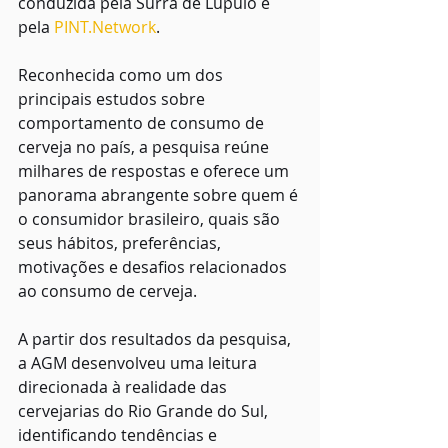
conduzida pela Surra de Lúpulo e 
pela 
PINT.Network
.
Reconhecida como um dos 
principais estudos sobre 
comportamento de consumo de 
cerveja no país, a pesquisa reúne 
milhares de respostas e oferece um 
panorama abrangente sobre quem é 
o consumidor brasileiro, quais são 
seus hábitos, preferências, 
motivações e desafios relacionados 
ao consumo de cerveja.
A partir dos resultados da pesquisa, 
a AGM desenvolveu uma leitura 
direcionada à realidade das 
cervejarias do Rio Grande do Sul, 
identificando tendências e 