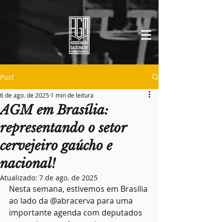
Post
6 de ago. de 2025
1 min de leitura
AGM em Brasília:
representando o setor
cervejeiro gaúcho e
nacional!
Atualizado:
7 de ago. de 2025
Nesta semana, estivemos em Brasília 
ao lado da @abracerva para uma 
importante agenda com deputados 