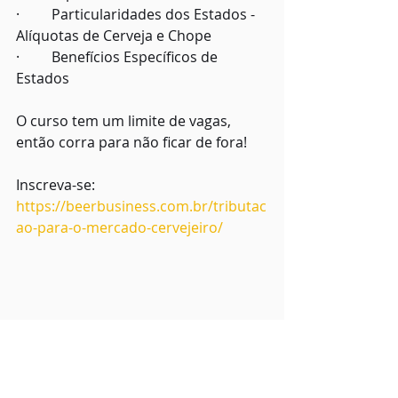
·         Particularidades dos Estados - 
Alíquotas de Cerveja e Chope
·         Benefícios Específicos de 
Estados
O curso tem um limite de vagas, 
então corra para não ficar de fora!
Inscreva-se: 
https://beerbusiness.com.br/tributac
ao-para-o-mercado-cervejeiro/