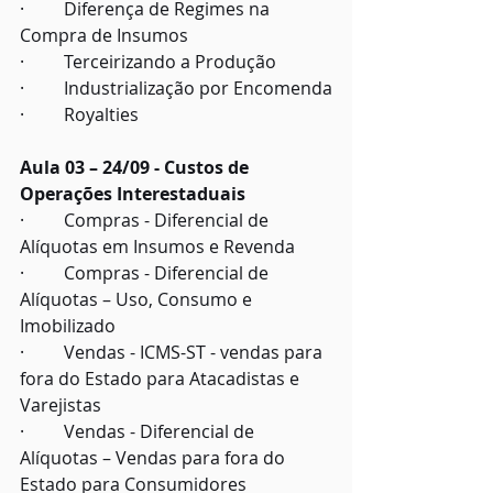
·         Diferença de Regimes na 
Compra de Insumos
·         Terceirizando a Produção
·         Industrialização por Encomenda
·         Royalties
Aula 03 – 24/09 - Custos de 
Operações Interestaduais
·         Compras - Diferencial de 
Alíquotas em Insumos e Revenda
·         Compras - Diferencial de 
Alíquotas – Uso, Consumo e 
Imobilizado
·         Vendas - ICMS-ST - vendas para 
fora do Estado para Atacadistas e 
Varejistas
·         Vendas - Diferencial de 
Alíquotas – Vendas para fora do 
Estado para Consumidores