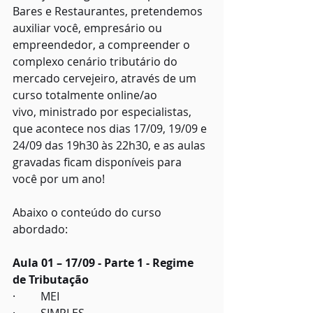
Bares e Restaurantes, pretendemos 
auxiliar você, empresário ou 
empreendedor, a compreender o 
complexo cenário tributário do 
mercado cervejeiro, através de um 
curso totalmente online/ao 
vivo, ministrado por especialistas, 
que acontece nos dias 17/09, 19/09 e 
24/09 das 19h30 às 22h30, e as aulas 
gravadas ficam disponíveis para 
você por um ano!
Abaixo o conteúdo do curso 
abordado:
Aula 01 – 17/09 - Parte 1 - Regime 
de Tributação
·         MEI