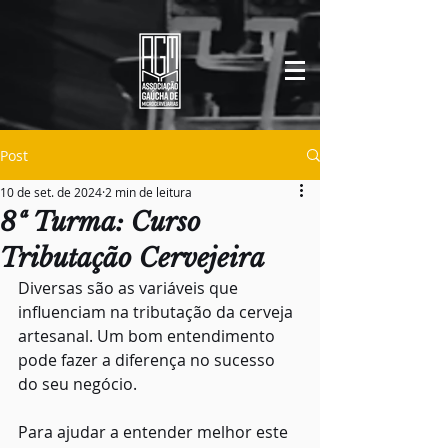
Post
10 de set. de 2024
2 min de leitura
8ª Turma: Curso
Tributação Cervejeira
Diversas são as variáveis que 
influenciam na tributação da cerveja 
artesanal. Um bom entendimento 
pode fazer a diferença no sucesso 
do seu negócio.
Para ajudar a entender melhor este 