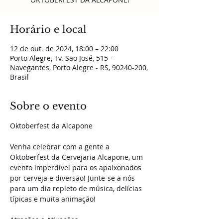
Horário e local
12 de out. de 2024, 18:00 – 22:00
Porto Alegre, Tv. São José, 515 -
Navegantes, Porto Alegre - RS, 90240-200,
Brasil
Sobre o evento
Oktoberfest da Alcapone
Venha celebrar com a gente a 
Oktoberfest da Cervejaria Alcapone, um 
evento imperdível para os apaixonados 
por cerveja e diversão! Junte-se a nós 
para um dia repleto de música, delícias 
típicas e muita animação!
Atrações e Ativações