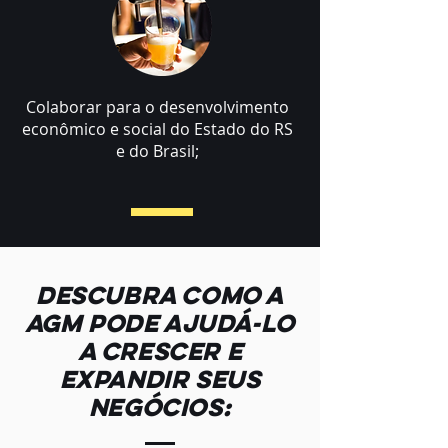
Colaborar para o desenvolvimento
econômico e social do Estado do RS
e do Brasil;
Descubra como a
AGM pode ajudá-lo
a crescer e
expandir seus
negócios: