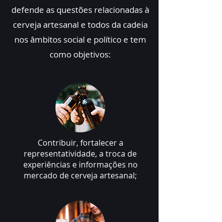
defende as questões relacionadas à
cerveja artesanal e todos da cadeia
nos âmbitos social e político e tem
como objetivos:
Contribuir, fortalecer a
representatividade, a troca de
experiências e informações no
mercado de cerveja artesanal;