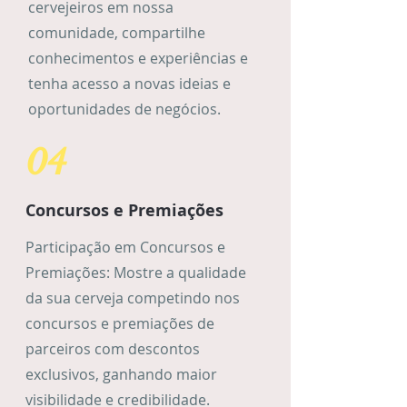
cervejeiros em nossa
comunidade, compartilhe
conhecimentos e experiências e
tenha acesso a novas ideias e
oportunidades de negócios.
04
Concursos e Premiações
Participação em Concursos e
Premiações: Mostre a qualidade
da sua cerveja competindo nos
concursos e premiações de
parceiros com descontos
exclusivos, ganhando maior
visibilidade e credibilidade.