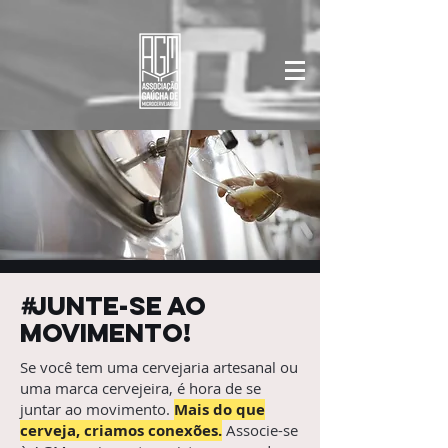
Junte-se ao
#
movimento!
Se você tem uma cervejaria artesanal ou
uma marca cervejeira, é hora de se
juntar ao movimento.
Mais do que
cerveja, criamos conexões.
Associe-se