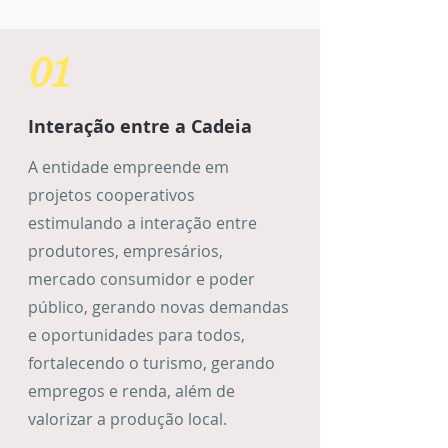
01
Interação entre a Cadeia
A entidade empreende em
projetos cooperativos
estimulando a interação entre
produtores, empresários,
mercado consumidor e poder
público, gerando novas demandas
e oportunidades para todos,
fortalecendo o turismo, gerando
empregos e renda, além de
valorizar a produção local.