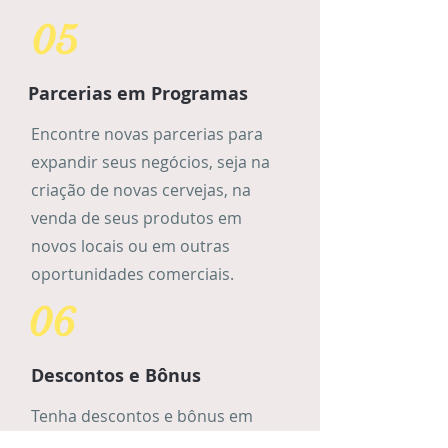
05
Parcerias em Programas
Encontre novas parcerias para
expandir seus negócios, seja na
criação de novas cervejas, na
venda de seus produtos em
novos locais ou em outras
oportunidades comerciais.
06
Descontos e Bônus
Tenha descontos e bônus em
cursos, workshops e outras