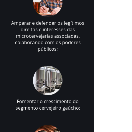
Amparar e defender os legítimos
direitos e interesses das
microcervejarias associadas,
colaborando com os poderes
públicos;
Fomentar o crescimento do
segmento cervejeiro gaúcho;