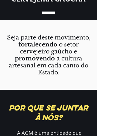
Seja parte deste movimento,
fortalecendo
o setor
cervejeiro gaúcho e
promovendo
a cultura
artesanal em cada canto do
Estado.
Por que se juntar
à nós?
A AGM é uma entidade que