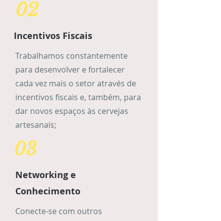
02
Incentivos Fiscais
Trabalhamos constantemente
para desenvolver e fortalecer
cada vez mais o setor através de
incentivos fiscais e, também, para
dar novos espaços às cervejas
artesanais;
03
Networking e
Conhecimento
Conecte-se com outros